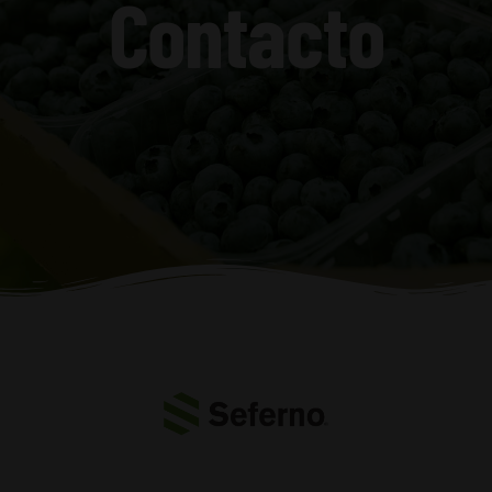
Contacto