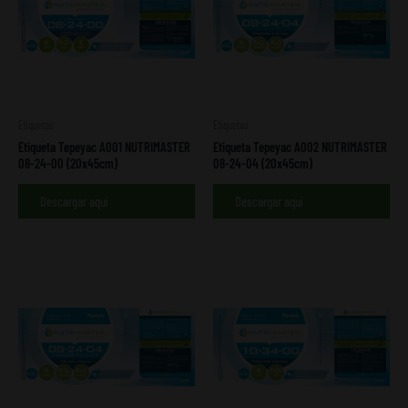
Etiquetas
Etiquetas
Etiqueta Tepeyac A001 NUTRIMASTER
Etiqueta Tepeyac A002 NUTRIMASTER
08-24-00 (20x45cm)
08-24-04 (20x45cm)
Descargar aquí
Descargar aquí