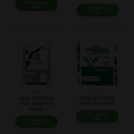
DESCARGAR
AQUÍ
DESCARGAR
AQUÍ
25kg
25kg
COSTAL 25 KG TEPEYAC
COSTAL 25 KG TEPEYAC
SMART BLENDS PLUS
NITROXTRA 21+50×75
AGROSAT
DESCARGAR
AQUÍ
DESCARGAR
AQUÍ