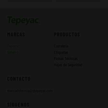
MARCAS
PRODUCTOS
Tepeyac
Costalería
Seferno
Etiquetas
Fichas Técnicas
Hojas de Seguridad
CONTACTO
mercadotecnia@gtepeyac.com
SÍGUENOS