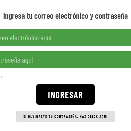
Ingresa tu correo electrónico y contraseña
me
INGRESAR
SI OLVIDASTE TU CONTRASEÑA, HAZ CLICK AQUÍ