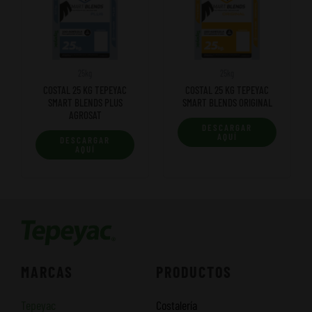
25kg
25kg
COSTAL 25 KG TEPEYAC
COSTAL 25 KG TEPEYAC
SMART BLENDS PLUS
SMART BLENDS ORIGINAL
AGROSAT
DESCARGAR
AQUÍ
DESCARGAR
AQUÍ
MARCAS
PRODUCTOS
Tepeyac
Costalería