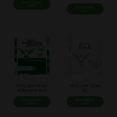
DESCARGAR
AQUÍ
DESCARGAR
AQUÍ
25kg
25kg
COSTAL 25 KG TEPEYAC
COSTAL 25 KG TEPEYAC
NITROXTRA 32+50×75
KCL
DESCARGAR
DESCARGAR
AQUÍ
AQUÍ