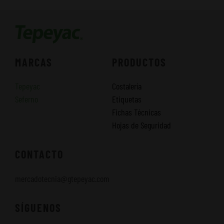
MARCAS
PRODUCTOS
Tepeyac
Costalería
Seferno
Etiquetas
Fichas Técnicas
Hojas de Seguridad
CONTACTO
mercadotecnia@gtepeyac.com
SÍGUENOS