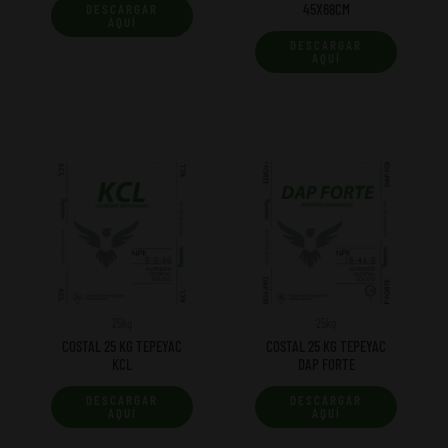
45X68CM
DESCARGAR
AQUÍ
DESCARGAR
AQUÍ
25kg
25kg
COSTAL 25 KG TEPEYAC
COSTAL 25 KG TEPEYAC
KCL
DAP FORTE
DESCARGAR
DESCARGAR
AQUÍ
AQUÍ