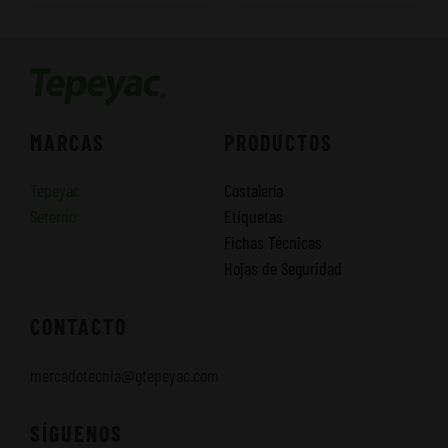
MARCAS
PRODUCTOS
Tepeyac
Costalería
Seferno
Etiquetas
Fichas Técnicas
Hojas de Seguridad
CONTACTO
mercadotecnia@gtepeyac.com
SÍGUENOS