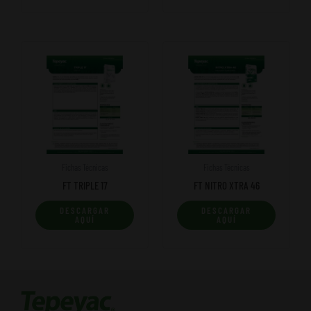
Fichas Técnicas
Fichas Técnicas
FT TRIPLE 17
FT NITRO XTRA 46
DESCARGAR
DESCARGAR
AQUÍ
AQUÍ