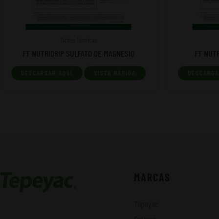
Fichas Técnicas
FT NUTRIDRIP SULFATO DE MAGNESIO
FT NUTR
DESCARGAR AQUÍ
VISTA RÁPIDA
DESCARGA
MARCAS
Tepeyac