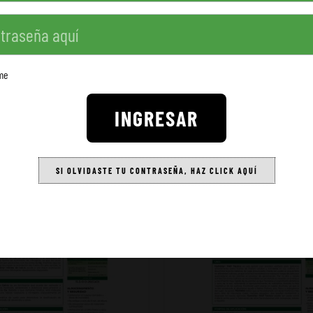
me
INGRESAR
SI OLVIDASTE TU CONTRASEÑA, HAZ CLICK AQUÍ