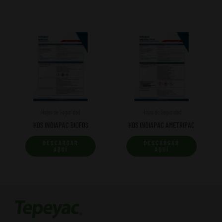
Hojas de Seguridad
Hojas de Seguridad
HDS INDIAPAC BIOFOS
HDS INDIAPAC AMETRIPAC
DESCARGAR
DESCARGAR
AQUÍ
AQUÍ