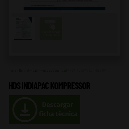
Inicio
/
Normatividad
/
Hojas de Seguridad
/ HDS INDIAPAC KOMPRESSOR
HDS INDIAPAC KOMPRESSOR