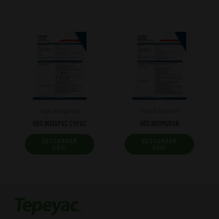
Hojas de Seguridad
Hojas de Seguridad
HDS INDIAPAC CYPAC
HDS BROMURON
DESCARGAR
DESCARGAR
AQUÍ
AQUÍ