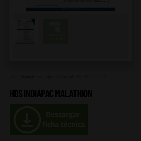
Inicio
/
Normatividad
/
Hojas de Seguridad
/ HDS INDIAPAC MALATHION
HDS INDIAPAC MALATHION