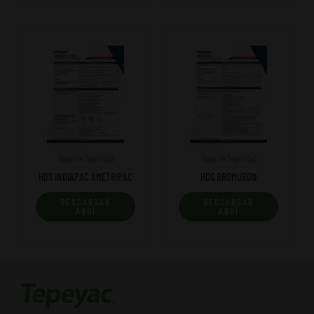
Hojas de Seguridad
Hojas de Seguridad
HDS INDIAPAC AMETRIPAC
HDS BROMURON
DESCARGAR
DESCARGAR
AQUÍ
AQUÍ