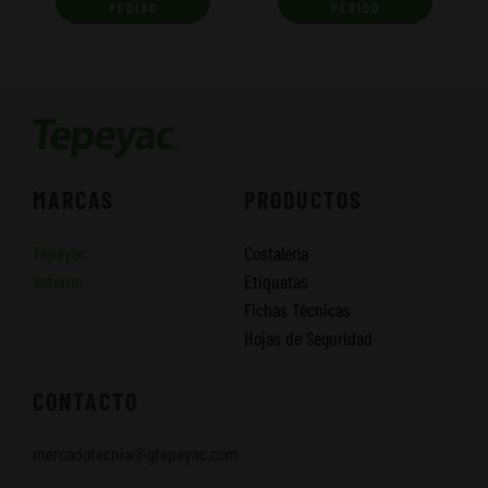
PEDIDO
PEDIDO
MARCAS
PRODUCTOS
Tepeyac
Costalería
Seferno
Etiquetas
Fichas Técnicas
Hojas de Seguridad
CONTACTO
mercadotecnia@gtepeyac.com