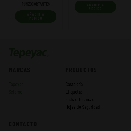
PUNZOCORTANTES
AÑADIR A
PEDIDO
AÑADIR A
PEDIDO
MARCAS
PRODUCTOS
Tepeyac
Costalería
Seferno
Etiquetas
Fichas Técnicas
Hojas de Seguridad
CONTACTO